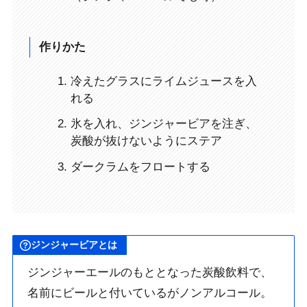
作りかた
冷えたグラスにライムジュースを入
れる
氷を入れ、ジンジャービアを注ぎ、
炭酸が抜けないようにステア
ダークラムをフロートする
ジンジャービアとは
ジンジャーエールのもととなった炭酸飲料で、
名前にビールと付いているが
ノンアルコール
。