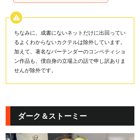
ちなみに、成書にないネットだけに出回ってい
るよくわからないカクテルは除外しています。
加えて、著名なバーテンダーのコンペティショ
ン作品も、僕自身の立場上の話で申し訳ありま
せんが除外です。
ダーク＆ストーミー