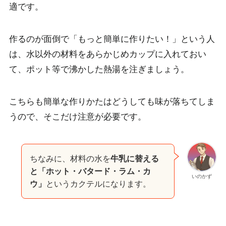
適
です。
作るのが面倒で「もっと簡単に作りたい！」という人
は、水以外の材料をあらかじめカップに入れておい
て、ポット等で沸かした熱湯を注ぎましょう。
こちらも簡単な作りかたはどうしても味が落ちてしま
うので、そこだけ注意が必要です。
ちなみに、材料の水を
牛乳に替える
と「ホット・バタード・ラム・カ
いのかず
ウ」
というカクテルになります。