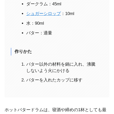
ダークラム：45ml
シュガーシロップ
：10ml
水：90ml
バター：適量
作りかた
バター以外の材料を鍋に入れ、沸騰
しないよう火にかける
バターを入れたカップに移す
ホットバタードラムは、
寝酒や締めの1杯としても最