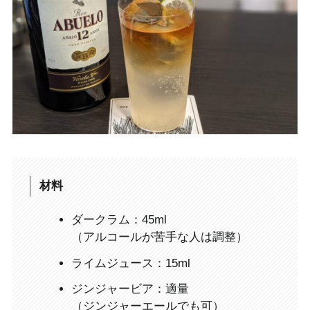
材料
ダークラム：45ml
（アルコールが苦手な人は調整）
ライムジュース：15ml
ジンジャービア：適量
（ジンジャーエールでも可）