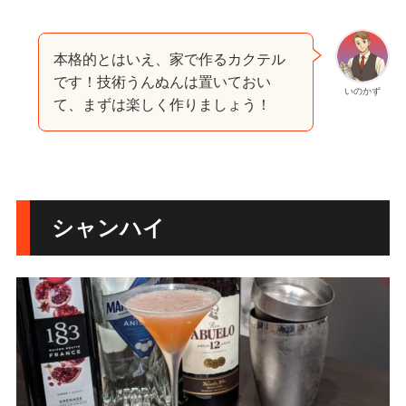
本格的とはいえ、家で作るカクテル
です！技術うんぬんは置いておい
いのかず
て、まずは楽しく作りましょう！
シャンハイ