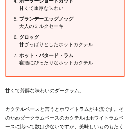
ポーラーショートカット
甘くて重厚な味わい
ブランデーエッグノッグ
大人のミルクセーキ
グロッグ
甘ざっぱりとしたホットカクテル
ホット・バタード・ラム
寝酒にぴったりなホットカクテル
甘くて芳醇な味わいのダークラム。
カクテルベースと言うとホワイトラムが主流です。そ
のためダークラムベースのカクテルはホワイトラムベ
ースに比べて数は少ないですが、美味しいものもたく