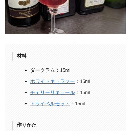
材料
ダークラム：15ml
ホワイトキュラソー
：15ml
チェリーリキュール
：15ml
ドライベルモット
：15ml
作りかた