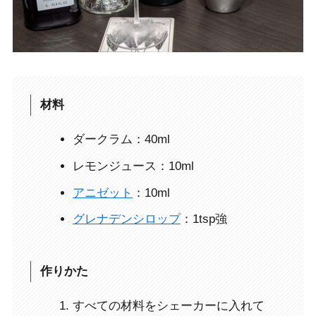
材料
ダークラム：40ml
レモンジュース：10ml
アニゼット
：10ml
グレナデンシロップ
：1tsp強
作りかた
すべての材料をシェーカーに入れて