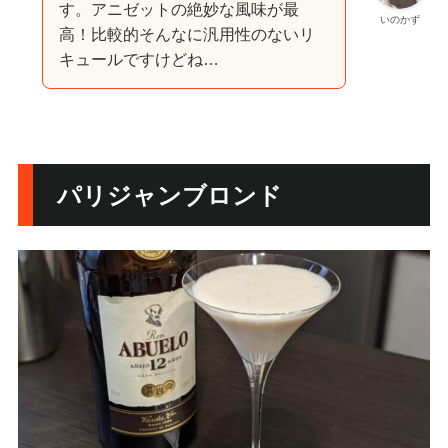
す。アニゼットの絶妙な風味が最
いのかず
高！比較的そんなに汎用性のないリ
キュールですけどね…
パリジャンブロンド