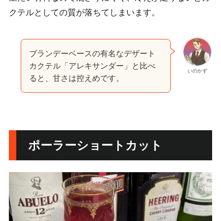
クテルとしての質が落ちてしまいます。
ブランデーベースの有名なデザート
カクテル「アレキサンダー」と比べ
いのかず
ると、甘さは控えめです。
ポーラーショートカット