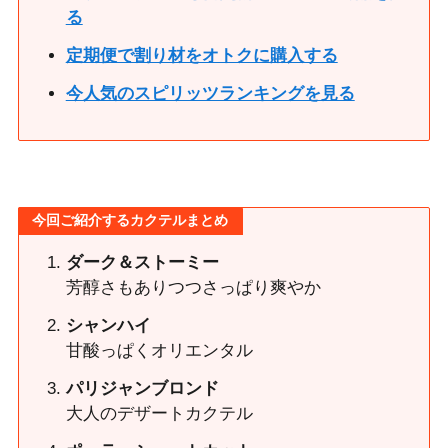
る
定期便で割り材をオトクに購入する
今人気のスピリッツランキングを見る
今回ご紹介するカクテルまとめ
ダーク＆ストーミー
芳醇さもありつつさっぱり爽やか
シャンハイ
甘酸っぱくオリエンタル
パリジャンブロンド
大人のデザートカクテル