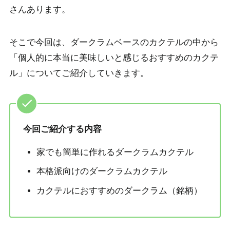
さんあります。
そこで今回は、
ダークラムベースのカクテルの中から
「個人的に本当に美味しいと感じる
おすすめの
カクテ
ル」についてご紹介
していきます。
今回ご紹介する内容
家でも簡単に作れるダークラムカクテル
本格派向けのダークラムカクテル
カクテルにおすすめのダークラム（銘柄）