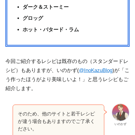
ダーク＆ストーミー
グロッグ
ホット・バタード・ラム
今回ご紹介するレシピは既存のもの（スタンダードレ
シピ）もありますが、いのかず(
@InoKazuBlog
)が
「こ
う作ったほうがより美味しいよ！」と思うレシピもご
紹介
します。
そのため、他のサイトと若干レシピ
が違う場合もありますのでご了承く
いのかず
ださい。