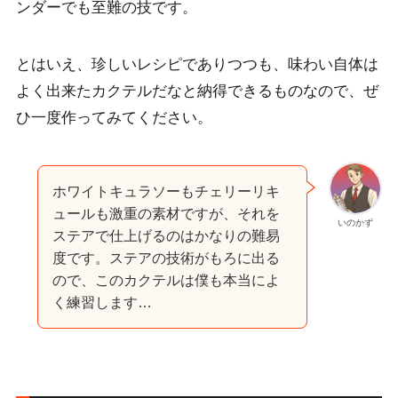
ンダーでも至難の技です。
とはいえ、珍しいレシピでありつつも、味わい自体は
よく出来たカクテルだなと納得できるものなので、ぜ
ひ一度作ってみてください。
ホワイトキュラソーもチェリーリキ
ュールも激重の素材ですが、それを
いのかず
ステアで仕上げるのはかなりの難易
度です。ステアの技術がもろに出る
ので、このカクテルは僕も本当によ
く練習します…