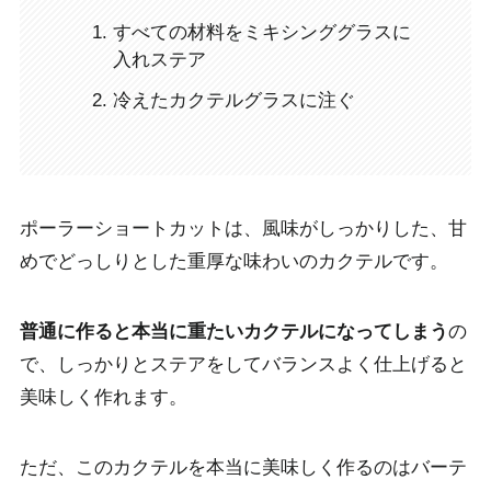
すべての材料をミキシンググラスに
入れステア
冷えたカクテルグラスに注ぐ
ポーラーショートカットは、
風味がしっかりした、甘
めでどっしりとした重厚な味わいのカクテル
です。
普通に作ると本当に重たいカクテルになってしまう
の
で、しっかりとステアをしてバランスよく仕上げると
美味しく作れます。
ただ、このカクテルを本当に美味しく作るのはバーテ