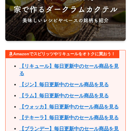
Amazonでスピリッツやリキュールをオトクに買おう！
【リキュール】毎日更新中のセール商品を見
る
【ジン】毎日更新中のセール商品を見る
【ラム】毎日更新中のセール商品を見る
【ウォッカ】毎日更新中のセール商品を見る
【テキーラ】毎日更新中のセール商品を見る
【ブランデー】毎日更新中のセール商品を見