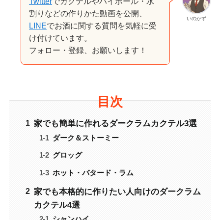
Twitter
でカクテルやハイボール・水
割りなどの作りかた動画を公開、
いのかず
LINE
でお酒に関する質問を気軽に受
け付けています。
フォロー・登録、お願いします！
目次
家でも簡単に作れるダークラムカクテル3選
ダーク＆ストーミー
グロッグ
ホット・バタード・ラム
家でも本格的に作りたい人向けのダークラム
カクテル4選
シャンハイ