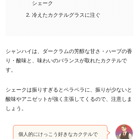
シェーク
冷えたカクテルグラスに注ぐ
シャンハイは、
ダークラムの芳醇な甘さ・ハーブの香
り・酸味
と、味わいのバランスが取れたカクテルで
す。
シェークは振りすぎるとペラペラに、振りが少ないと
酸味やアニゼットが強く主張してくるので、注意しま
しょう。
個人的にけっこう好きなカクテルで