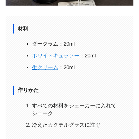
材料
ダークラム：20ml
ホワイトキュラソー
：20ml
生クリーム
：20ml
作りかた
すべての材料をシェーカーに入れて
シェーク
冷えたカクテルグラスに注ぐ