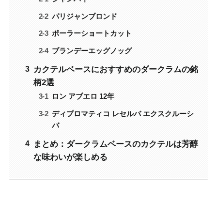
パリジャンブロンド
ポーラーショートカット
ブランデーエッグノッグ
カクテルベースにおすすめのダークラムの銘
柄2選
ロン アブエロ 12年
ディプロマティコ レセルバ エクスクルーシ
バ
まとめ：ダークラムベースのカクテルは芳醇
な味わいが楽しめる