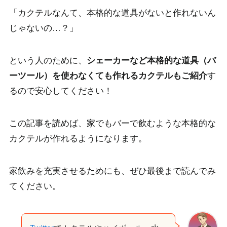
「カクテルなんて、本格的な道具がないと作れないん
じゃないの…？」
という人のために、
シェーカーなど本格的な道具（バ
ーツール）を使わなくても作れるカクテルもご紹介
す
るので安心してください！
この記事を読めば、
家でもバーで飲むような本格的な
カクテルが作れる
ようになります。
家飲みを充実させるためにも、ぜひ最後まで読んでみ
てください。