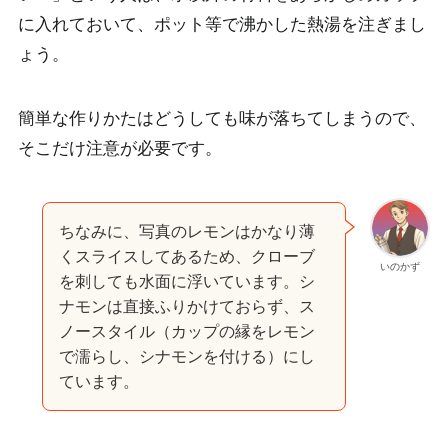
に入れておいて、ポット等で沸かした熱湯を注ぎまし
ょう。
簡単な作りかたはどうしても味が落ちてしまうので、
そこだけ注意が必要です。
ちなみに、写真のレモンはかなり薄
くスライスしてあるため、クローブ
いのかず
を刺しても水面に浮いています。シ
ナモンは直接ふりかけておらず、ス
ノースタイル（カップの縁をレモン
で濡らし、シナモンを付ける）にし
ています。