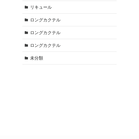
リキュール
ロングカクテル
ロングカクテル
ロングカクテル
未分類